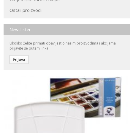
Ostali proizvodi
Newsletter
Ukoliko želite primati obavijest o našim proizvodima i akcijama
prijavite se putem linka
Prijava