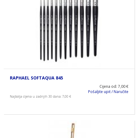
RAPHAEL SOFTAQUA 845
Cijena od: 7,00 €
Pošaljite upit / Naručite
Najbolja cijena u zadnjih 30 dana: 7,00 €