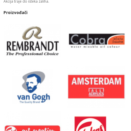
Akcija traje do isteka zaliha.
Proizvođači