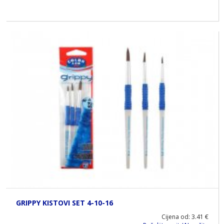
GRIPPY KISTOVI SET 4-10-16
Cijena od: 3.41 €