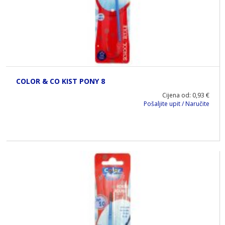
COLOR & CO KIST PONY 8
Cijena od: 0,93 €
Pošaljite upit / Naručite