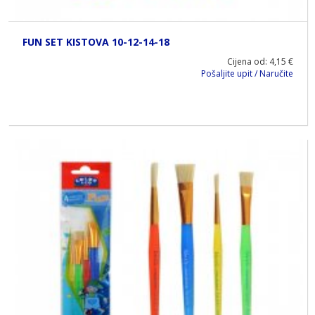
FUN SET KISTOVA 10-12-14-18
Cijena od: 4,15 €
Pošaljite upit / Naručite