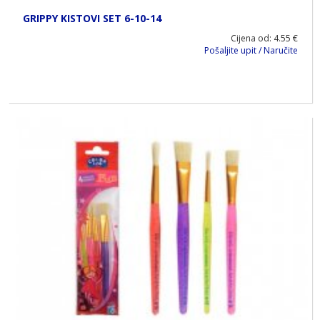
GRIPPY KISTOVI SET 6-10-14
Cijena od: 4.55 €
Pošaljite upit / Naručite