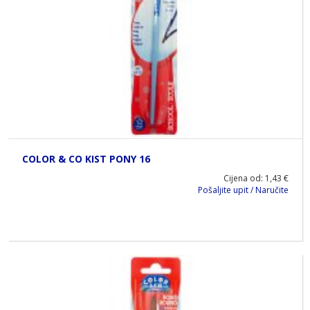
COLOR & CO KIST PONY 16
Cijena od: 1,43 €
Pošaljite upit / Naručite