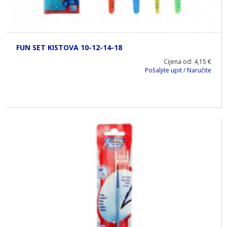
FUN SET KISTOVA 10-12-14-18
Cijena od: 4,15 €
Pošaljite upit / Naručite