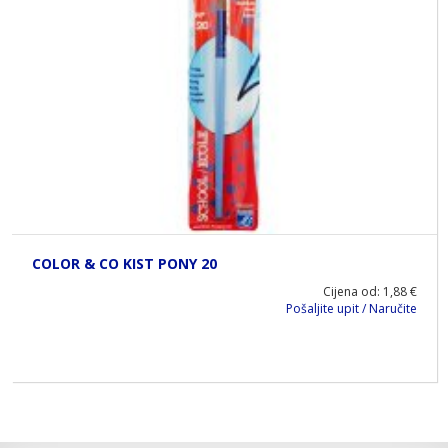
COLOR & CO KIST PONY 20
Cijena od: 1,88 €
Pošaljite upit / Naručite