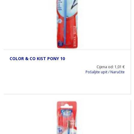
COLOR & CO KIST PONY 10
Cijena od: 1,01 €
Pošaljite upit / Naručite