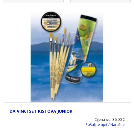
DA VINCI SET KISTOVA JUNIOR
Cijena od: 36,00 €
Pošaljite upit / Naručite