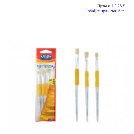
Cijena od: 3,28 €
Pošaljite upit / Naručite