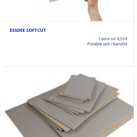
ESSDEE SOFTCUT
Cijena od: 8,50 €
Pošaljite upit / Naručite