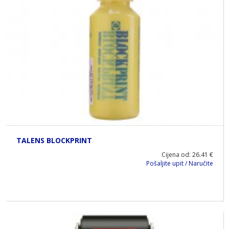
TALENS BLOCKPRINT
Cijena od: 26.41 €
Pošaljite upit / Naručite