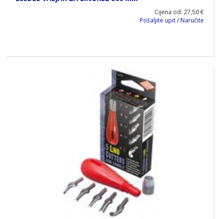
Cijena od: 27,50 €
Pošaljite upit / Naručite