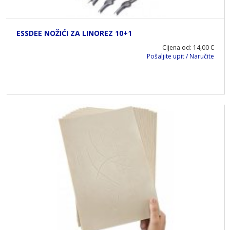
ESSDEE NOŽIĆI ZA LINOREZ 10+1
Cijena od: 14,00 €
Pošaljite upit / Naručite