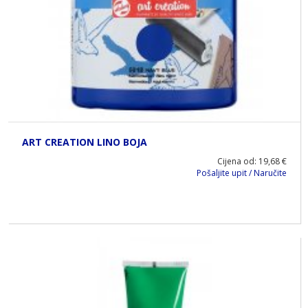
ART CREATION LINO BOJA
Cijena od: 19,68 €
Pošaljite upit / Naručite