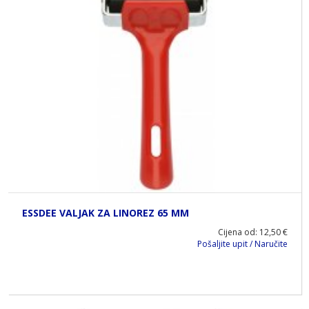
ESSDEE VALJAK ZA LINOREZ 65 MM
Cijena od: 12,50 €
Pošaljite upit / Naručite