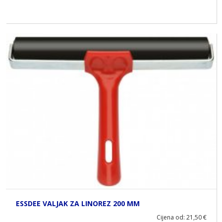
ESSDEE VALJAK ZA LINOREZ 200 MM
Cijena od: 21,50 €