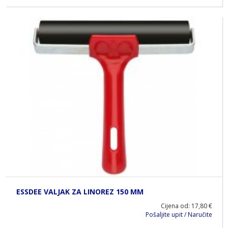
ESSDEE VALJAK ZA LINOREZ 150 MM
Cijena od: 17,80 €
Pošaljite upit / Naručite