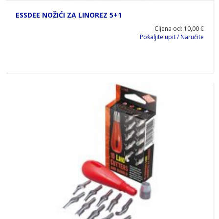
ESSDEE NOŽIĆI ZA LINOREZ 5+1
Cijena od: 10,00 €
Pošaljite upit / Naručite