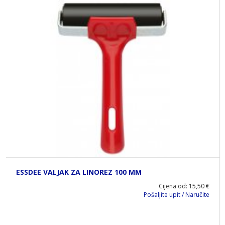
ESSDEE VALJAK ZA LINOREZ 100 MM
Cijena od: 15,50 €
Pošaljite upit / Naručite