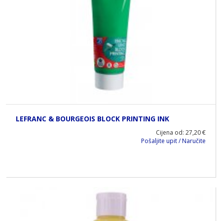
LEFRANC & BOURGEOIS BLOCK PRINTING INK
Cijena od: 27,20 €
Pošaljite upit / Naručite