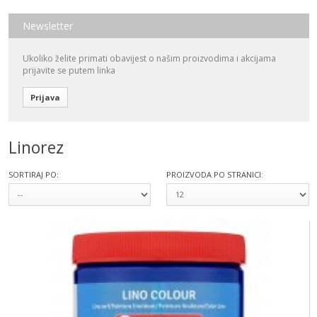
Newsletter
Ukoliko želite primati obavijest o našim proizvodima i akcijama
prijavite se putem linka
Prijava
Linorez
SORTIRAJ PO:
PROIZVODA PO STRANICI: